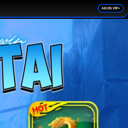
AKUN VIP+