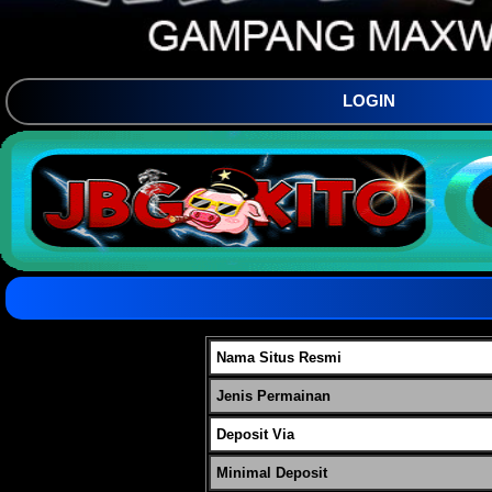
LOGIN
Nama Situs Resmi
Jenis Permainan
Deposit Via
Minimal Deposit