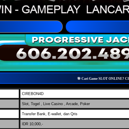
🎯 Cari Game SLOT ONLINE? CIREBON4D jawabannya tunggu apa
CIREBON4D
Slot, Togel , Live Casino , Arcade, Poker
Transfer Bank, E-wallet, dan Qris
IDR 10,000,-